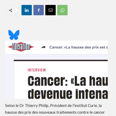
Selon le Dr Thierry Philip, Président de l’institut Curie, la
hausse des prix des nouveaux traitements contre le cancer