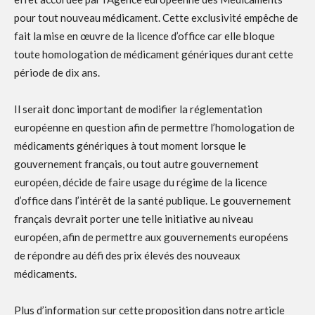
pour tout nouveau médicament. Cette exclusivité empêche de
fait la mise en œuvre de la licence d’office car elle bloque
toute homologation de médicament génériques durant cette
période de dix ans.
Il serait donc important de modifier la réglementation
européenne en question afin de permettre l’homologation de
médicaments génériques à tout moment lorsque le
gouvernement français, ou tout autre gouvernement
européen, décide de faire usage du régime de la licence
d’office dans l’intérêt de la santé publique. Le gouvernement
français devrait porter une telle initiative au niveau
européen, afin de permettre aux gouvernements européens
de répondre au défi des prix élevés des nouveaux
médicaments.
Plus d’information sur cette proposition dans notre article