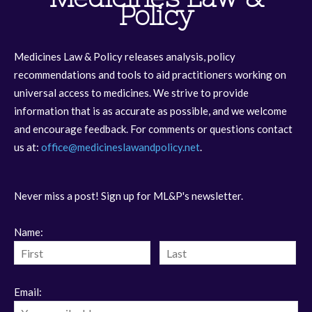
Policy
Medicines Law & Policy releases analysis, policy
recommendations and tools to aid practitioners working on
universal access to medicines. We strive to provide
information that is as accurate as possible, and we welcome
and encourage feedback. For comments or questions contact
us at:
office@medicineslawandpolicy.net
.
Never miss a post! Sign up for ML&P's newsletter.
Name:
Email: