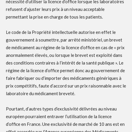
nécessité d’utiliser la licence d’office lorsque les laboratoires
refusent d’ajuster leurs prix à un niveau acceptable
permettant la prise en charge de tous les patients.
Le code de la Propriété intellectuelle autorise en effet le
gouvernement à soumettre, par arrêté ministériel, un brevet
de médicament au régime de la licence d’office en cas de « prix
anormalement élevés, ou lorsque le brevet est exploité dans
des conditions contraires à l’intérêt de la santé publique ». Le
régime de la licence d’office permet donc au gouvernement de
faire fabriquer ou d’importer des médicaments génériques à
prix compétitifs, faute d’accord sur un prix raisonnable avec le
laboratoire du médicament breveté.
Pourtant, d’autres types d’exclusivité délivrées au niveau
européen pourraient entraver l’utilisation de la licence
d’office en France. Une exclusivité de marché de 10 ans est en
effet accordée par l’Agence européenne des Médicaments