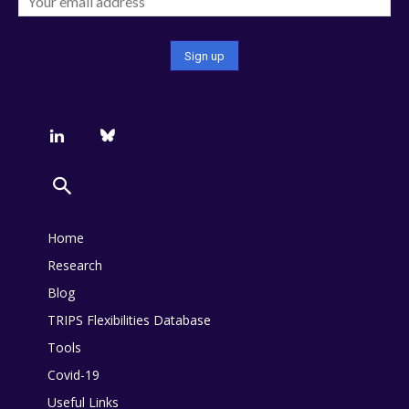
Home
Research
Blog
TRIPS Flexibilities Database
Tools
Covid-19
Useful Links