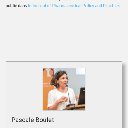
publié dans
le Journal of Pharmaceutical Policy and Practice
.
Pascale Boulet