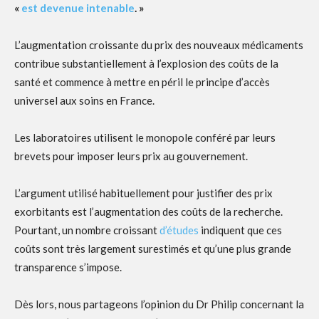
«
est devenue intenable
. »
L’augmentation croissante du prix des nouveaux médicaments
contribue substantiellement à l’explosion des coûts de la
santé et commence à mettre en péril le principe d’accès
universel aux soins en France.
Les laboratoires utilisent le monopole conféré par leurs
brevets pour imposer leurs prix au gouvernement.
L’argument utilisé habituellement pour justifier des prix
exorbitants est l’augmentation des coûts de la recherche.
Pourtant, un nombre croissant
d’études
indiquent que ces
coûts sont très largement surestimés et qu’une plus grande
transparence s’impose.
Dès lors, nous partageons l’opinion du Dr Philip concernant la