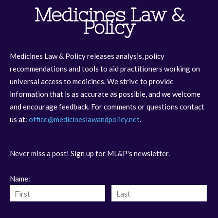
Medicines Law &
Policy
Medicines Law & Policy releases analysis, policy
recommendations and tools to aid practitioners working on
universal access to medicines. We strive to provide
information that is as accurate as possible, and we welcome
and encourage feedback. For comments or questions contact
us at:
office@medicineslawandpolicy.net
.
Never miss a post! Sign up for ML&P's newsletter.
Name: