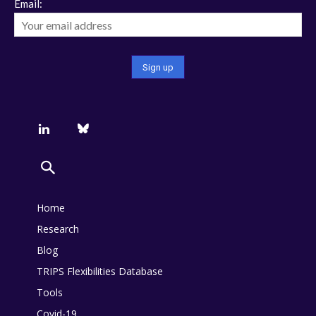
Email:
Home
Research
Blog
TRIPS Flexibilities Database
Tools
Covid-19