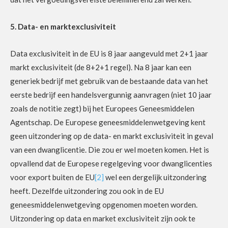
5. Data- en marktexclusiviteit
Data exclusiviteit in de EU is 8 jaar aangevuld met 2+1 jaar
markt exclusiviteit (de 8+2+1 regel). Na 8 jaar kan een
generiek bedrijf met gebruik van de bestaande data van het
eerste bedrijf een handelsvergunnig aanvragen (niet 10 jaar
zoals de notitie zegt) bij het Europees Geneesmiddelen
Agentschap. De Europese geneesmiddelenwetgeving kent
geen uitzondering op de data- en markt exclusiviteit in geval
van een dwanglicentie. Die zou er wel moeten komen. Het is
opvallend dat de Europese regelgeving voor dwanglicenties
voor export buiten de EU
[2]
wel een dergelijk uitzondering
heeft. Dezelfde uitzondering zou ook in de EU
geneesmiddelenwetgeving opgenomen moeten worden.
Uitzondering op data en market exclusiviteit zijn ook te