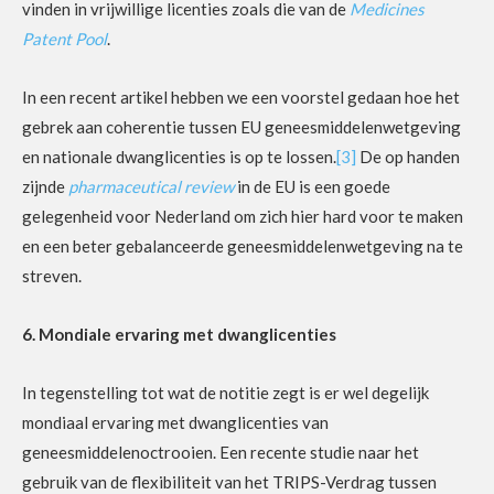
vinden in vrijwillige licenties zoals die van de
Medicines
Patent Pool
.
In een recent artikel hebben we een voorstel gedaan hoe het
gebrek aan coherentie tussen EU geneesmiddelenwetgeving
en nationale dwanglicenties is op te lossen.
[3]
De op handen
zijnde
pharmaceutical review
in de EU is een goede
gelegenheid voor Nederland om zich hier hard voor te maken
en een beter gebalanceerde geneesmiddelenwetgeving na te
streven.
6. Mondiale ervaring met dwanglicenties
In tegenstelling tot wat de notitie zegt is er wel degelijk
mondiaal ervaring met dwanglicenties van
geneesmiddelenoctrooien. Een recente studie naar het
gebruik van de flexibiliteit van het TRIPS-Verdrag tussen