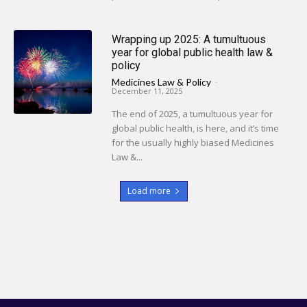
Wrapping up 2025: A tumultuous
year for global public health law &
policy
Medicines Law & Policy
-
December 11, 2025
The end of 2025, a tumultuous year for
global public health, is here, and it’s time
for the usually highly biased Medicines
Law &...
Load more