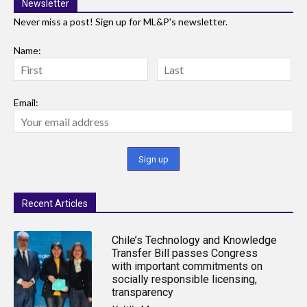
Newsletter
Never miss a post! Sign up for ML&P's newsletter.
Name:
Email:
Recent Articles
Chile’s Technology and Knowledge
Transfer Bill passes Congress
with important commitments on
socially responsible licensing,
transparency